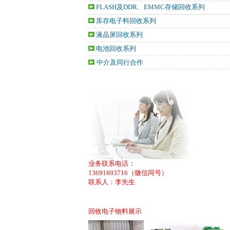
FLASH及DDR、EMMC存储回收系列
库存电子料回收系列
液晶屏回收系列
电池回收系列
中介及同行合作
业务联系电话：
13691693716（微信同号）
联系人：李先生
回收电子物料展示