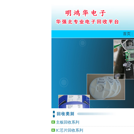
首页
主板回收系列
IC芯片回收系列